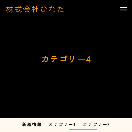
株式会社ひなた
カテゴリー4
新着情報
カテゴリー1
カテゴリー2