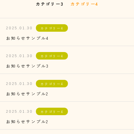
カテゴリー3
カテゴリー4
カテゴリー4
2025.01.30
お知らせサンプル4
カテゴリー4
2025.01.30
お知らせサンプル3
カテゴリー4
2025.01.30
お知らせサンプル2
カテゴリー4
2025.01.30
お知らせサンプル2