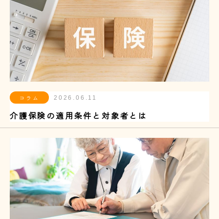
コラム
2026.06.11
介護保険の適用条件と対象者とは