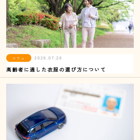
コラム
2026.07.26
高齢者に適した衣服の選び方について