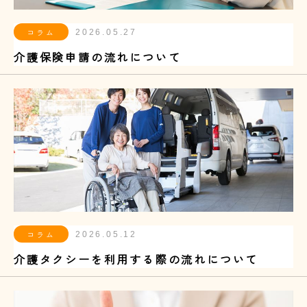
コラム
2026.05.27
介護保険申請の流れについて
コラム
2026.05.12
介護タクシーを利用する際の流れについて