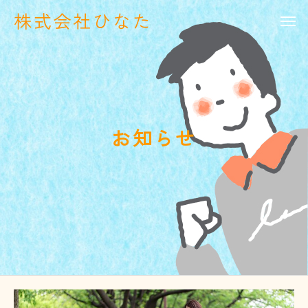
株式会社ひなた
お知らせ