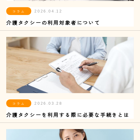
コラム
2026.04.12
介護タクシーの利用対象者について
コラム
2026.03.28
介護タクシーを利用する際に必要な手続きとは