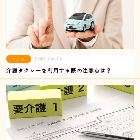
コラム
2026.04.27
介護タクシーを利用する際の注意点は？