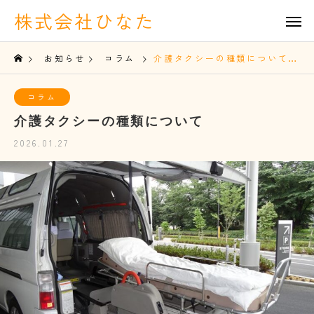
株式会社ひなた
お知らせ
コラム
介護タクシーの種類について
コラム
介護タクシーの種類について
2026.01.27