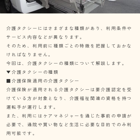
介護タクシーにはさまざまな種類があり、利用条件や
サービス内容などが異なります。
そのため、利用前に種類ごとの特徴を把握しておかな
ければなりません。
今回は、介護タクシーの種類について解説します。
▼介護タクシーの種類
■介護保険適用の介護タクシー
介護保険が適用される介護タクシーは要介護認定を受
けている方が対象となり、介護福祉関連の資格を持つ
運転手が運行します。
また、利用にはケアマネジャーを通じた事前の申請が
必要で、通院や買い物など生活に必要な目的でのみ利
用可能です。