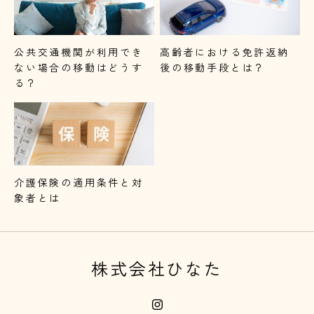
公共交通機関が利用でき
高齢者における免許返納
ない場合の移動はどうす
後の移動手段とは？
る？
介護保険の適用条件と対
象者とは
株式会社ひなた