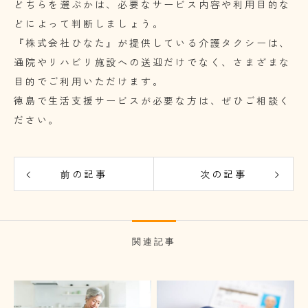
どちらを選ぶかは、必要なサービス内容や利用目的な
どによって判断しましょう。
『株式会社ひなた』が提供している介護タクシーは、
通院やリハビリ施設への送迎だけでなく、さまざまな
目的でご利用いただけます。
徳島で生活支援サービスが必要な方は、ぜひご相談く
ださい。
前の記事
次の記事
関連記事