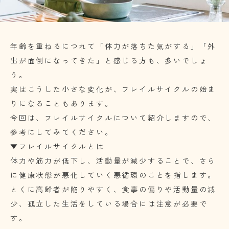
年齢を重ねるにつれて「体力が落ちた気がする」「外
出が面倒になってきた」と感じる方も、多いでしょ
う。
実はこうした小さな変化が、フレイルサイクルの始ま
りになることもあります。
今回は、フレイルサイクルについて紹介しますので、
参考にしてみてください。
▼フレイルサイクルとは
体力や筋力が低下し、活動量が減少することで、さら
に健康状態が悪化していく悪循環のことを指します。
とくに高齢者が陥りやすく、食事の偏りや活動量の減
少、孤立した生活をしている場合には注意が必要で
す。