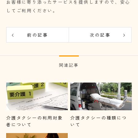
お客様に寄り添ったサービスを提供しますので、安心
してご利用ください。
前の記事
次の記事
関連記事
介護タクシーの利用対象
介護タクシーの種類につ
者について
いて