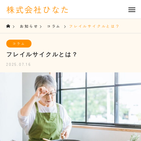
株式会社ひなた
お知らせ
コラム
フレイルサイクルとは？
コラム
フレイルサイクルとは？
2025.07.16