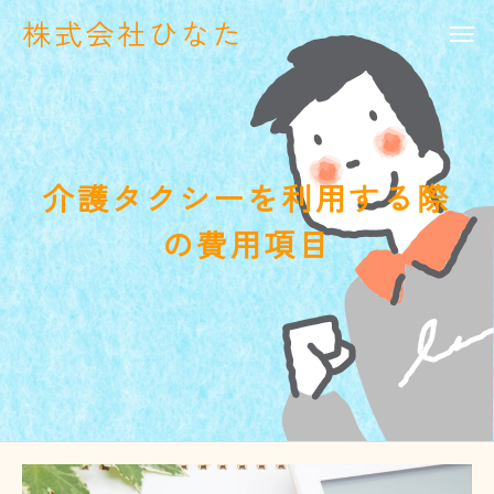
株式会社ひなた
介護タクシーを利用する際
の費用項目