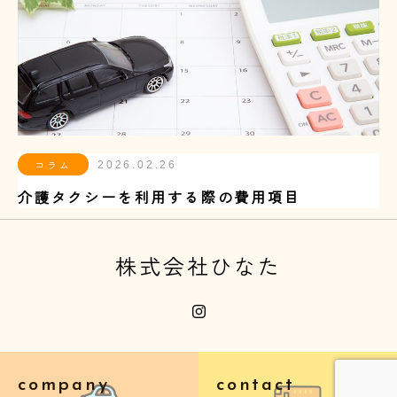
コラム
2026.02.26
介護タクシーを利用する際の費用項目
株式会社ひなた
company
contact