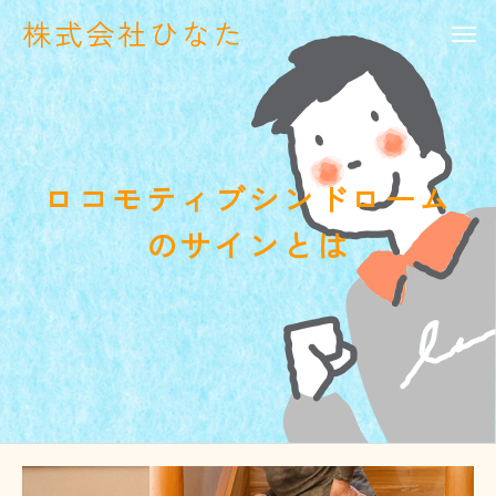
株式会社ひなた
ロコモティブシンドローム
のサインとは