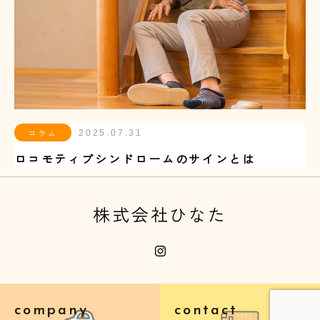
コラム
2025.07.31
ロコモティブシンドロームのサインとは
株式会社ひなた
company
contact